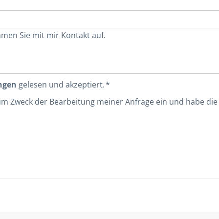
ngen
gelesen und akzeptiert. *
 zum Zweck der Bearbeitung meiner Anfrage ein und habe di