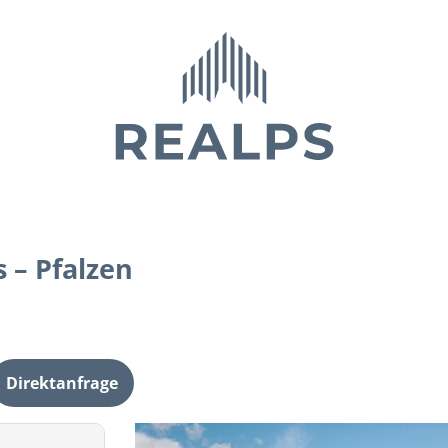
 – Pfalzen
Direktanfrage