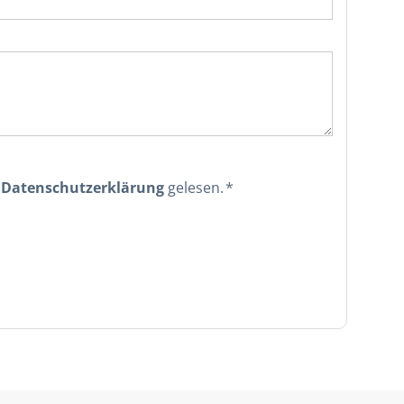
e
Datenschutzerklärung
gelesen. *