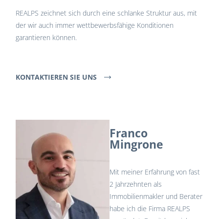
REALPS zeichnet sich durch eine schlanke Struktur aus, mit
der wir auch immer wettbewerbsfähige Konditionen
garantieren können.
KONTAKTIEREN SIE UNS
Franco
Mingrone
Mit meiner Erfahrung von fast
2 Jahrzehnten als
Immobilienmakler und Berater
habe ich die Firma REALPS