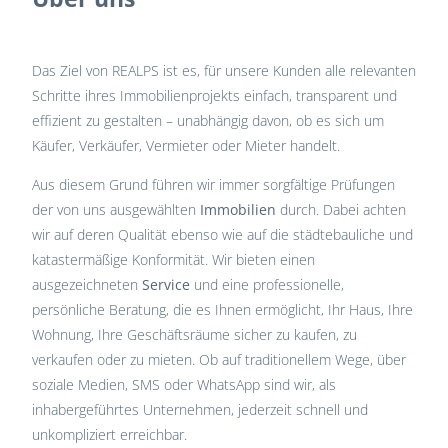
Das Ziel von REALPS ist es, für unsere Kunden alle relevanten
Schritte ihres Immobilienprojekts einfach, transparent und
effizient zu gestalten – unabhängig davon, ob es sich um
Käufer, Verkäufer, Vermieter oder Mieter handelt.
Aus diesem Grund führen wir immer sorgfältige Prüfungen
der von uns ausgewählten
Immobilien
durch. Dabei achten
wir auf deren Qualität ebenso wie auf die städtebauliche und
katastermäßige Konformität. Wir bieten einen
ausgezeichneten
Service
und eine professionelle,
persönliche Beratung, die es Ihnen ermöglicht, Ihr Haus, Ihre
Wohnung, Ihre Geschäftsräume sicher zu kaufen, zu
verkaufen oder zu mieten. Ob auf traditionellem Wege, über
soziale Medien, SMS oder WhatsApp sind wir, als
inhabergeführtes Unternehmen, jederzeit schnell und
unkompliziert erreichbar.