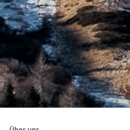
Über uns