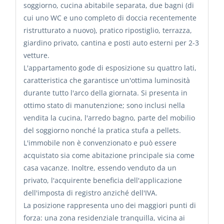
soggiorno, cucina abitabile separata, due bagni (di
cui uno WC e uno completo di doccia recentemente
ristrutturato a nuovo), pratico ripostiglio, terrazza,
giardino privato, cantina e posti auto esterni per 2-3
vetture.
L'appartamento gode di esposizione su quattro lati,
caratteristica che garantisce un'ottima luminosità
durante tutto l'arco della giornata. Si presenta in
ottimo stato di manutenzione; sono inclusi nella
vendita la cucina, l'arredo bagno, parte del mobilio
del soggiorno nonché la pratica stufa a pellets.
L'immobile non è convenzionato e può essere
acquistato sia come abitazione principale sia come
casa vacanze. Inoltre, essendo venduto da un
privato, l'acquirente beneficia dell'applicazione
dell'imposta di registro anziché dell'IVA.
La posizione rappresenta uno dei maggiori punti di
forza: una zona residenziale tranquilla, vicina ai