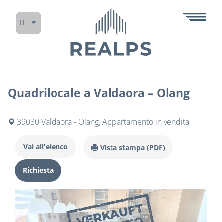
IT
Quadrilocale a Valdaora – Olang
39030 Valdaora - Olang, Appartamento in vendita
Vai all'elenco
Vista stampa (PDF)
Richiesta