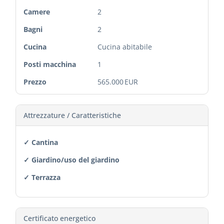
Camere
2
Bagni
2
Cucina
Cucina abitabile
Posti macchina
1
Prezzo
565.000 EUR
Attrezzature / Caratteristiche
✓ Cantina
✓ Giardino/uso del giardino
✓ Terrazza
Certificato energetico