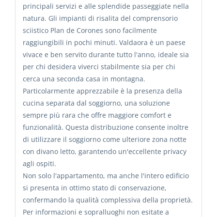
principali servizi e alle splendide passeggiate nella
natura. Gli impianti di risalita del comprensorio
sciistico Plan de Corones sono facilmente
raggiungibili in pochi minuti. Valdaora è un paese
vivace e ben servito durante tutto l'anno, ideale sia
per chi desidera viverci stabilmente sia per chi
cerca una seconda casa in montagna.
Particolarmente apprezzabile è la presenza della
cucina separata dal soggiorno, una soluzione
sempre più rara che offre maggiore comfort e
funzionalità. Questa distribuzione consente inoltre
di utilizzare il soggiorno come ulteriore zona notte
con divano letto, garantendo un'eccellente privacy
agli ospiti.
Non solo l'appartamento, ma anche l'intero edificio
si presenta in ottimo stato di conservazione,
confermando la qualità complessiva della proprietà.
Per informazioni e sopralluoghi non esitate a