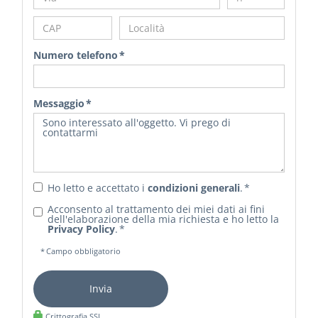
Numero telefono *
Messaggio *
Ho letto e accettato i
condizioni generali
. *
Acconsento al trattamento dei miei dati ai fini
dell'elaborazione della mia richiesta e ho letto la
Privacy Policy
. *
* Campo obbligatorio
Invia
Crittografia SSL