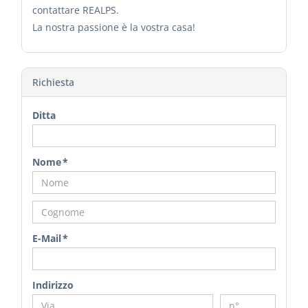
contattare REALPS.
La nostra passione è la vostra casa!
Richiesta
Ditta
Nome *
E-Mail *
Indirizzo