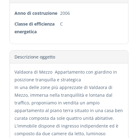
Anno di costruzione
2006
Classe di efficienza
C
energetica
Descrizione oggetto
Valdaora di Mezzo  Appartamento con giardino in
posizione tranquilla e strategica
In una delle zone più apprezzate di Valdaora di
Mezzo, immersa nella tranquillità e lontana dal
traffico, proponiamo in vendita un ampio
appartamento al piano terra situato in una casa ben
curata composta da sole quattro unità abitative.
L'immobile dispone di ingresso indipendente ed è
composto da due camere da letto, luminoso